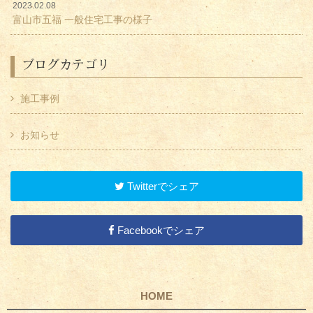
2023.02.08
富山市五福 一般住宅工事の様子
ブログカテゴリ
施工事例
お知らせ
Twitterでシェア
Facebookでシェア
HOME