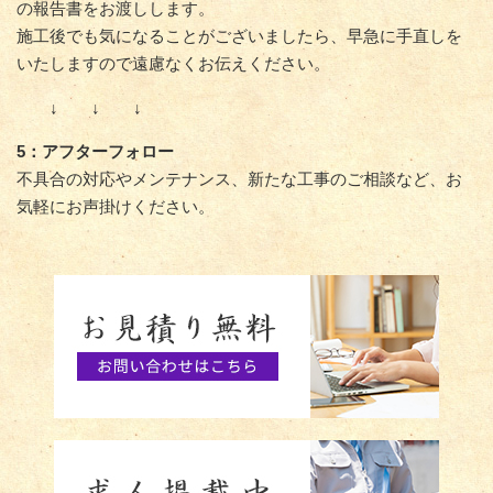
の報告書をお渡しします。
施工後でも気になることがございましたら、早急に手直しを
いたしますので遠慮なくお伝えください。
↓ ↓ ↓
5：アフターフォロー
不具合の対応やメンテナンス、新たな工事のご相談など、お
気軽にお声掛けください。