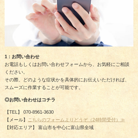
1：お問い合わせ
お電話もしくはお問い合わせフォームから、お気軽にご相談
ください。
その際、どのような症状かを具体的にお伝えいただければ、
スムーズに作業することが可能です。
◎お問い合わせはコチラ
【TEL】 070-8961-3630
【メール】
こちらのフォームよりどうぞ（24時間受付）≫
【対応エリア】 富山市を中心に富山県全域