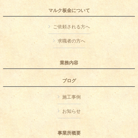
マルク板金について
ご依頼される方へ
求職者の方へ
業務内容
ブログ
施工事例
お知らせ
事業所概要