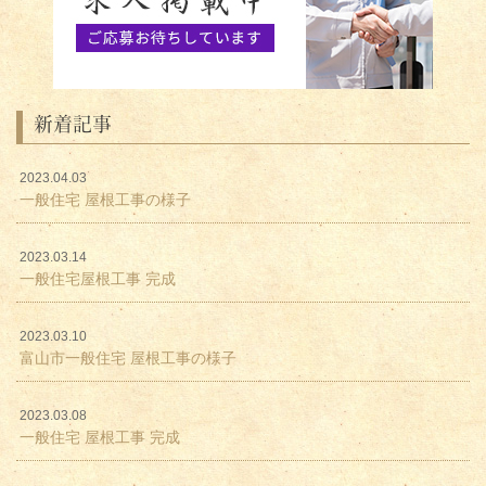
新着記事
2023.04.03
一般住宅 屋根工事の様子
2023.03.14
一般住宅屋根工事 完成
2023.03.10
富山市一般住宅 屋根工事の様子
2023.03.08
一般住宅 屋根工事 完成